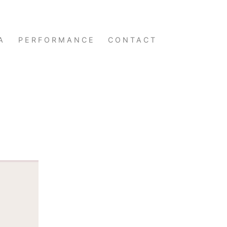
A
PERFORMANCE
CONTACT