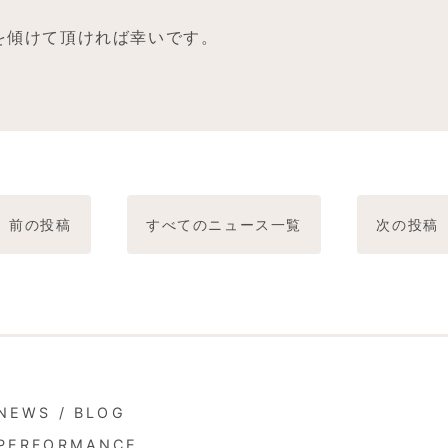
を傾けて頂ければ幸いです。
前の投稿
すべてのニュース一覧
次の投稿
NEWS
/
BLOG
PERFORMANCE