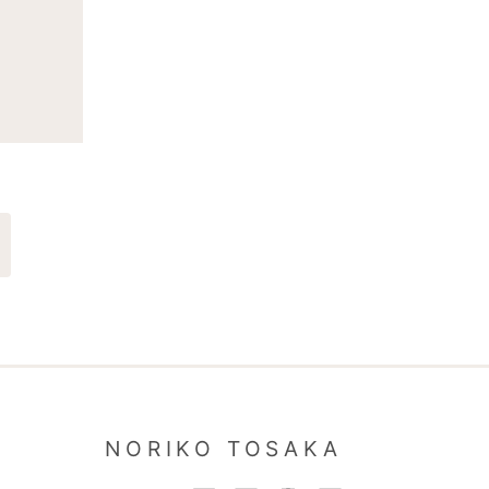
NORIKO TOSAKA