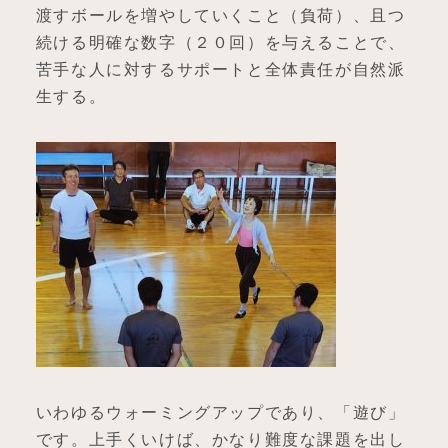
渡すボールを増やしていくこと（負荷）、且つ
続ける明確な数字（２０回）を与えることで、
苦手な人に対するサポートと全体責任が自然派
生する。
いわゆるウォーミングアップであり、「遊び」
です。上手くいけば、かなり難度な課題を出し