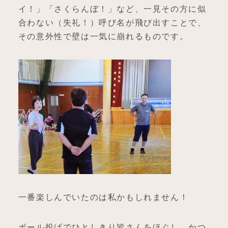
イ！」「さくらんぼ！」など、一見その方に似
合わない（失礼！）呼び名が飛び出すことで、
その意外性で壁は一気に崩れるものです。
一番楽しんでいたのは私かもしれません！
ボール投げでひとしきり皆さんをほぐし、かつ