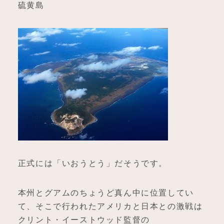
硫黄島
正式には「いおうとう」だそうです。
本州とグアムのちょうど真ん中に位置してい
て、そこで行われたアメリカと日本との激戦は
クリント・イーストウッド監督の