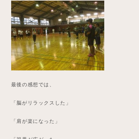
最後の感想では、
「脳がリラックスした」
「肩が楽になった」