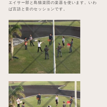
エイサー部と島猫楽団の楽器を使います。いわ
ば言語と音のセッションです。