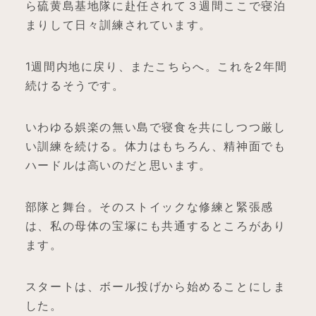
ら硫黄島基地隊に赴任されて３週間ここで寝泊
まりして日々訓練されています。
1週間内地に戻り、またこちらへ。これを2年間
続けるそうです。
いわゆる娯楽の無い島で寝食を共にしつつ厳し
い訓練を続ける。体力はもちろん、精神面でも
ハードルは高いのだと思います。
部隊と舞台。そのストイックな修練と緊張感
は、私の母体の宝塚にも共通するところがあり
ます。
スタートは、ボール投げから始めることにしま
した。