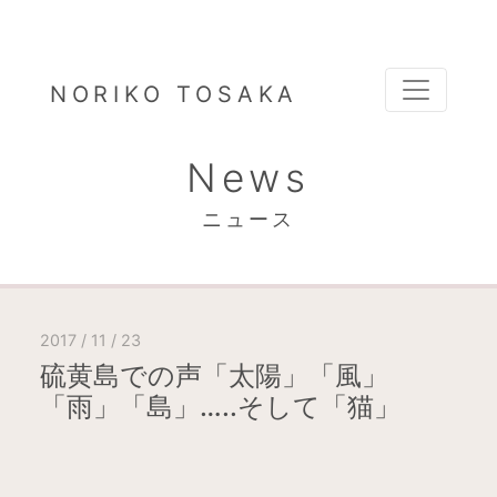
NORIKO TOSAKA
News
ニュース
2017 / 11 / 23
硫黄島での声「太陽」「風」
「雨」「島」…..そして「猫」