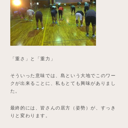
「重さ」と「重力」
そういった意味では、島という大地でこのワー
クが出来ることに、私もとても興味がありまし
た。
最終的には、皆さんの居方（姿勢）が、すっき
りと変わります。