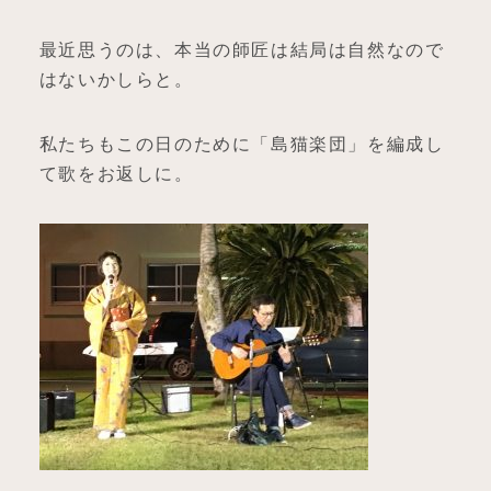
最近思うのは、本当の師匠は結局は自然なので
はないかしらと。
私たちもこの日のために「島猫楽団」を編成し
て歌をお返しに。