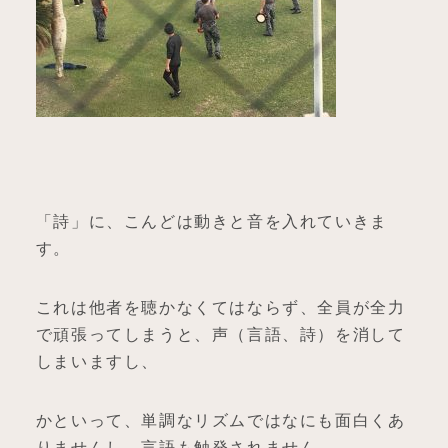
「詩」に、こんどは動きと音を入れていきま
す。
これは他者を聴かなくてはならず、全員が全力
で頑張ってしまうと、声（言語、詩）を消して
しまいますし、
かといって、単調なリズムではなにも面白くあ
りませんし、言語も触発されません。