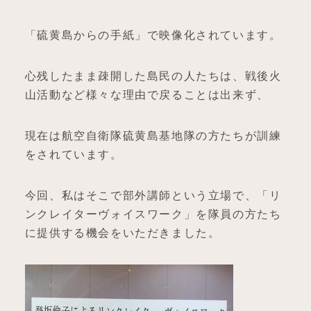
「硫黄島からの手紙」で映像化されています。
心残したまま疎開した島民の人たちは、戦後火
山活動など様々な理由で戻ることは出来ず、
現在は航空自衛隊硫黄島基地隊の方たちが訓練
をされています。
今回、私はそこで部外講師という立場で、「リ
ンクレイターヴォイスワーク」を隊員の方たち
に提供する機会をいただきました。