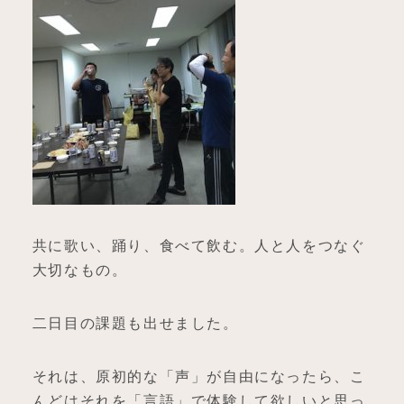
共に歌い、踊り、食べて飲む。人と人をつなぐ
大切なもの。
二日目の課題も出せました。
それは、原初的な「声」が自由になったら、こ
んどはそれを「言語」で体験して欲しいと思っ