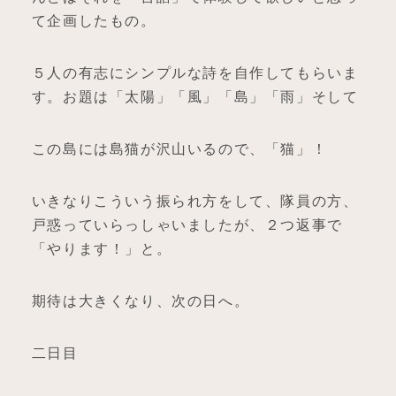
て企画したもの。
５人の有志にシンプルな詩を自作してもらいま
す。お題は「太陽」「風」「島」「雨」そして
この島には島猫が沢山いるので、「猫」！
いきなりこういう振られ方をして、隊員の方、
戸惑っていらっしゃいましたが、２つ返事で
「やります！」と。
期待は大きくなり、次の日へ。
二日目