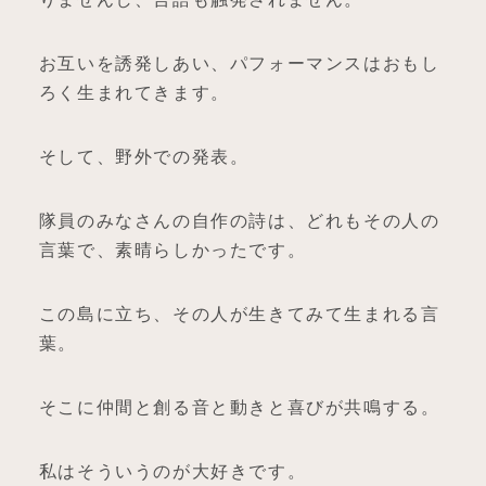
お互いを誘発しあい、パフォーマンスはおもし
ろく生まれてきます。
そして、野外での発表。
隊員のみなさんの自作の詩は、どれもその人の
言葉で、素晴らしかったです。
この島に立ち、その人が生きてみて生まれる言
葉。
そこに仲間と創る音と動きと喜びが共鳴する。
私はそういうのが大好きです。