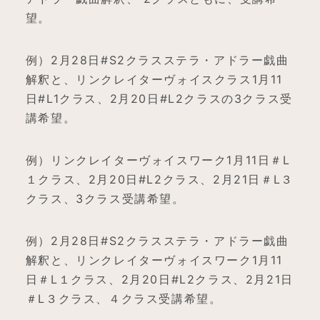
望。
例）2月28日#S2クラスステラ・アドラー戯曲
解釈と、リンクレイターヴォイスクラス1月11
日#L1クラス、2月20日#L2クラスの3クラス受
講希望。
例）リンクレイターヴォイスワーク1月11日＃L
１クラス、2月20日#L2クラス、2月21日＃L３
クラス、3クラス受講希望。
例）2月28日#S2クラスステラ・アドラー戯曲
解釈と、リンクレイターヴォイスワーク1月11
日＃L１クラス、2月20日#L2クラス、2月21日
＃L３クラス、４クラス受講希望。