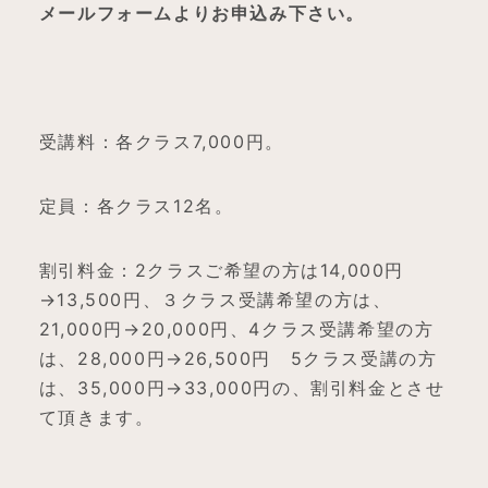
メールフォームよりお申込み下さい。
受講料：各クラス7,000円。
定員：各クラス12名。
割引料金：2クラスご希望の方は14,000円
→13,500円、３クラス受講希望の方は、
21,000円→20,000円、4クラス受講希望の方
は、28,000円→26,500円 5クラス受講の方
は、35,000円→33,000円の、割引料金とさせ
て頂きます。