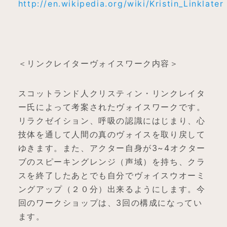
http://en.wikipedia.org/wiki/Kristin_Linklater
＜リンクレイターヴォイスワーク内容＞
スコットランド人クリスティン・リンクレイタ
ー氏によって考案されたヴォイスワークです。
リラクゼイション、呼吸の認識にはじまり、心
技体を通して人間の真のヴォイスを取り戻して
ゆきます。また、アクター自身が3~4オクター
ブのスピーキングレンジ（声域）を持ち、クラ
スを終了したあとでも自分でヴォイスウオーミ
ングアップ（２０分）出来るようにします。今
回のワークショップは、3回の構成になってい
ます。