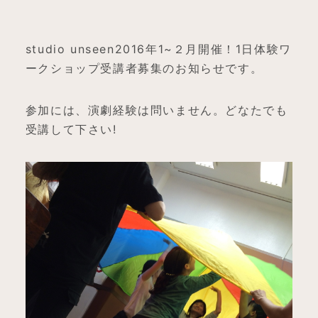
studio unseen2016年1~２月開催！1日体験ワ
ークショップ受講者募集のお知らせです。
参加には、演劇経験は問いません。どなたでも
受講して下さい!