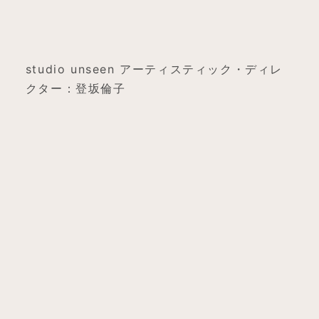
studio unseen アーティスティック・ディレ
クター：登坂倫子