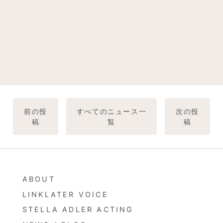
前の投
すべてのニュース一
次の投
稿
覧
稿
ABOUT
LINKLATER VOICE
STELLA ADLER ACTING