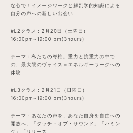
な心で！イメージワークと解剖学的知識による
自分の声への新しい出会い
#L2クラス：2月20日（土曜日）
16:00pm~19:00 pm(3hours)
テーマ：私たちの脊椎。重力と抗重力の中で
の、最大限のヴォイス＝エネルギーワークへの
体験
#L3クラス：2月21日（日曜日）
16:00pm~19:00 pm(3hours)
テーマ：あなたの声を、あなた自身を自由への
開放へ。「タッチ・オブ・サウンド」「ハミン
グ」「リリース」