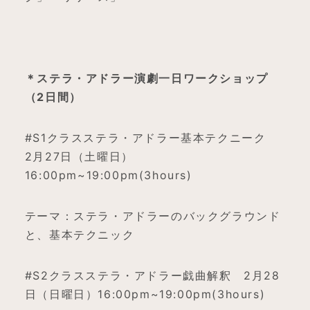
＊ステラ・アドラー演劇一日ワークショップ
（
2
日間）
#S1クラスステラ・アドラー基本テクニーク
2月27日（土曜日）
16:00pm~19:00pm(3hours)
テーマ：ステラ・アドラーのバックグラウンド
と、基本テクニック
#S2クラスステラ・アドラー戯曲解釈 2月28
日（日曜日）16:00pm~19:00pm(3hours)