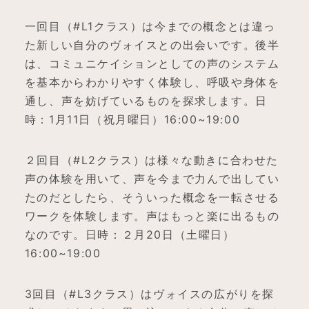
一回目（#L1クラス）は今までの概念とは違っ
た新しい自分のヴォイスとの出会いです。後半
は、コミュニケイションとしての声のシステム
を基本からわかりやすく体験し、呼吸や身体を
通し、声を妨げているものを探求します。日
時：1月11日（祝月曜日）16:00~19:00
２回目（#L2クラス）は様々な動きに合わせた
声の体験を用いて、声を今まで力んで出してい
たのだとしたら、そういった概念を一転させる
ワークを体験します。声はもっと楽に出るもの
なのです。日時：２月20日（土曜日）
16:00~19:00
3回目（#L3クラス）はヴォイスの広がりを探