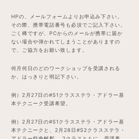
HPの、メールフォームよりお申込み下さい。
その際、携帯電話番号も必須でご記入下さい。
ごく稀ですが、PCからのメールが携帯に届か
ない場合や弾かれてしまうことがありますの
で、ご協力をお願い致します。
何月何日のどのワークショップを受講される
か、はっきりと明記下さい。
例）2月27日の#S1クラスステラ・アドラー基
本テクニーク受講希望。
例）2月27日の#S1クラスステラ・アドラー基
本テクニークと、2月28日#S2クラスステラ・
アドラー戯曲解釈、 2クラスともに、受講希