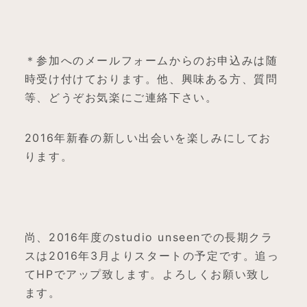
＊参加へのメールフォームからのお申込みは随
時受け付けております。他、興味ある方、質問
等、どうぞお気楽にご連絡下さい。
2016年新春の新しい出会いを楽しみにしてお
ります。
尚、2016年度のstudio unseenでの長期クラ
スは2016年3月よりスタートの予定です。追っ
てHPでアップ致します。よろしくお願い致し
ます。