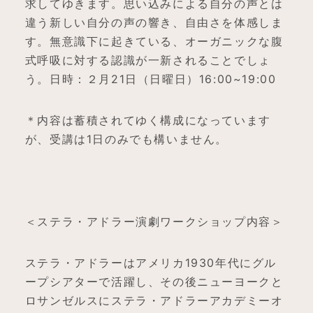
求してゆきます。思い込みによる自分の声とは
違う新しい自分の声の響き、自由さを体感しま
す。無意識下に起きている、オーガニックな腹
式呼吸に対する認識が一新されることでしょ
う。日時：２月21日（日曜日）16:00~19:00
＊内容は蓄積されてゆく構成になっています
が、受講は1日のみでも構いません。
＜ステラ・アドラー演劇ワークショップ内容＞
ステラ・アドラーはアメリカ1930年代にグル
ープシアターで活躍し、その後ニューヨークと
ロサンゼルスにステラ・アドラーアカデミーオ