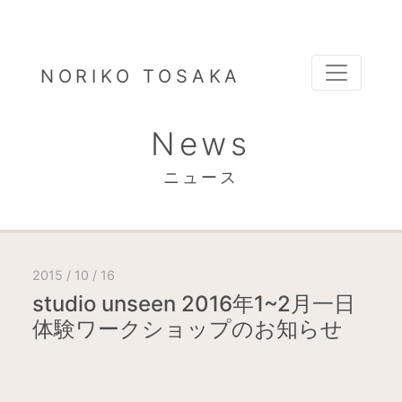
NORIKO TOSAKA
News
ニュース
2015 / 10 / 16
studio unseen 2016年1~2月一日
体験ワークショップのお知らせ