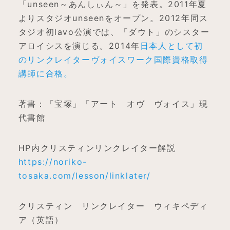
「unseen～あんしぃん～」を発表。2011年夏
よりスタジオunseenをオープン。2012年同ス
タジオ初lavo公演では、「ダウト」のシスター
アロイシスを演じる。2014年
日本人として初
のリンクレイターヴォイスワーク国際資格取得
講師に合格。
著書：「宝塚」「アート オヴ ヴォイス」現
代書館
HP内クリスティンリンクレイター解説
https://noriko-
tosaka.com/lesson/linklater/
クリスティン リンクレイター ウィキペディ
ア（英語）