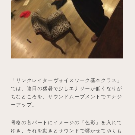
「リンクレイターヴォイスワーク基本クラス」
では、連日の猛暑で少しエナジーが低くなりが
ちなところを、サウンドムーブメントでエナジ
ーアップ。
骨格の各パートにイメージの「色彩」を入れて
ゆき、それを動きとサウンドで響かせてゆくも