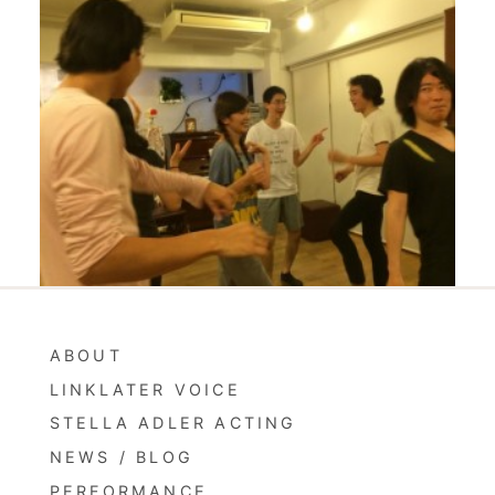
ABOUT
LINKLATER VOICE
STELLA ADLER ACTING
NEWS
/
BLOG
PERFORMANCE