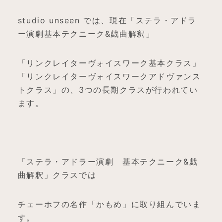
studio unseen では、現在「ステラ・アドラ
ー演劇基本テクニーク&戯曲解釈」
「リンクレイターヴォイスワーク基本クラス」
「リンクレイターヴォイスワークアドヴァンス
トクラス」の、3つの長期クラスが行われてい
ます。
「ステラ・アドラー演劇 基本テクニーク&戯
曲解釈」クラスでは
チェーホフの名作「かもめ」に取り組んでいま
す。