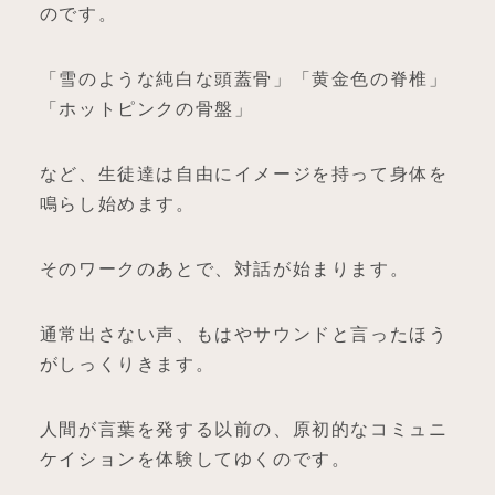
のです。
「雪のような純白な頭蓋骨」「黄金色の脊椎」
「ホットピンクの骨盤」
など、生徒達は自由にイメージを持って身体を
鳴らし始めます。
そのワークのあとで、対話が始まります。
通常出さない声、もはやサウンドと言ったほう
がしっくりきます。
人間が言葉を発する以前の、原初的なコミュニ
ケイションを体験してゆくのです。