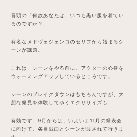
冒頭の「何故あなたは、いつも黒い服を着てい
るのですか？」
有名なメドヴェジェンコのセリフから始まるシ
ーンが課題。
これは、シーンをやる前に、アクターの心身を
ウォーミングアップしているところです。
シーンのブレイクダウンはもちろんですが、大
胆な発見を体験してゆくエクササイズも
有効です。9月からは、いよいよ11月の発表会
に向けて、各自戯曲とシーンが渡されて行きま
す。