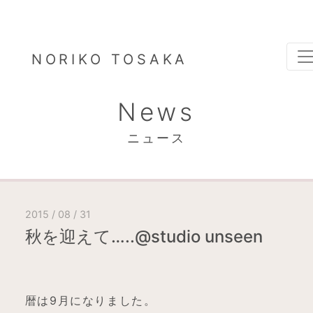
NORIKO TOSAKA
News
ニュース
2015 / 08 / 31
秋を迎えて…..@studio unseen
暦は9月になりました。