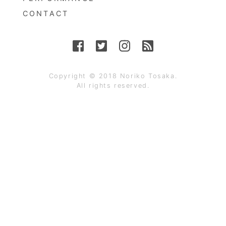
CONTACT
Copyright © 2018 Noriko Tosaka.
All rights reserved.