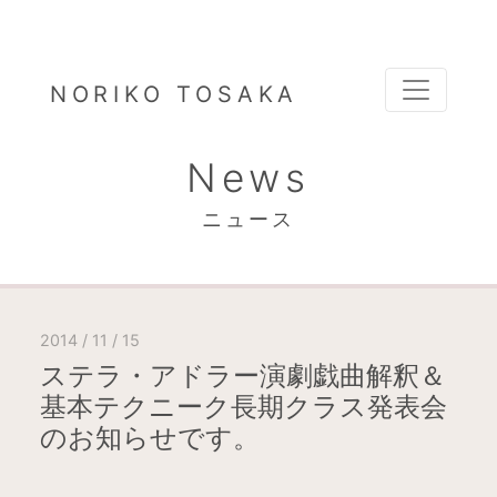
NORIKO TOSAKA
News
ニュース
2014 / 11 / 15
ステラ・アドラー演劇戯曲解釈＆
基本テクニーク長期クラス発表会
のお知らせです。