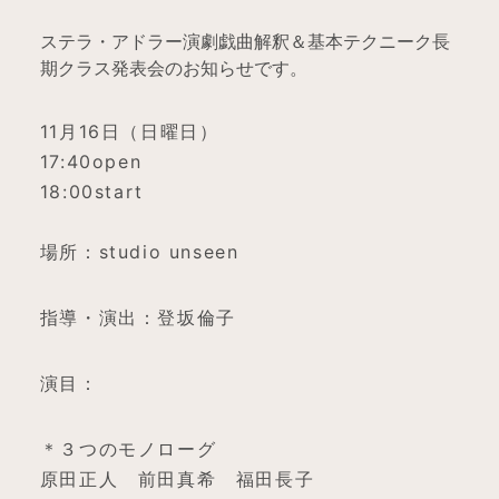
ステラ・アドラー演劇戯曲解釈＆基本テクニーク長
期クラス発表会のお知らせです。
11月16日（日曜日）
17:40open
18:00start
場所：studio unseen
指導・演出：登坂倫子
演目：
＊３つのモノローグ
原田正人 前田真希 福田長子