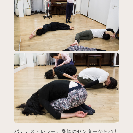
バナナストレッチ。身体のセンターからバナ