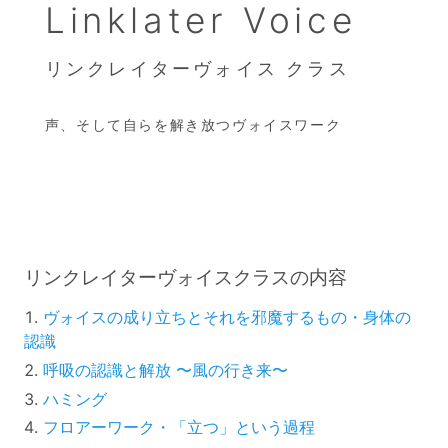
Linklater Voice
リンクレイターヴォイス クラス
声、そして自らを解き放つヴォイスワーク
リンクレイターヴォイスクラスの内容
ヴォイスの成り立ちとそれを邪魔するもの・身体の
認識
呼吸の認識と解放 〜風の行き来〜
ハミング
フロアーワーク・「立つ」という過程