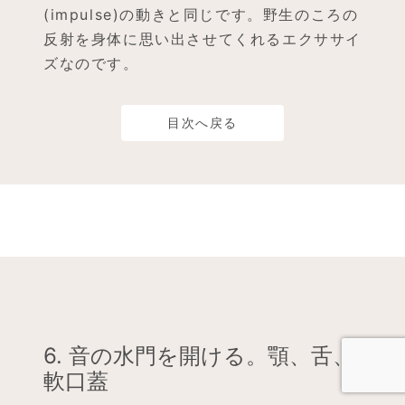
(impulse)の動きと同じです。野生のころの
反射を身体に思い出させてくれるエクササイ
ズなのです。
目次へ戻る
6. 音の水門を開ける。顎、舌、
軟口蓋