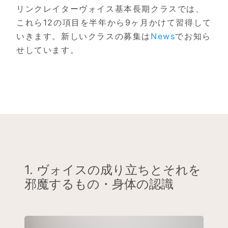
リンクレイターヴォイス基本長期クラスでは、
これら12の項目を半年から9ヶ月かけて習得して
いきます。新しいクラスの募集は
News
でお知ら
せしています。
1. ヴォイスの成り立ちとそれを
邪魔するもの・身体の認識