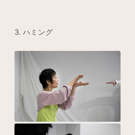
3. ハミング