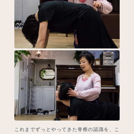
これまでずっとやってきた脊椎の認識を、こ