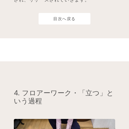
目次へ戻る
4. フロアーワーク・「立つ」と
いう過程