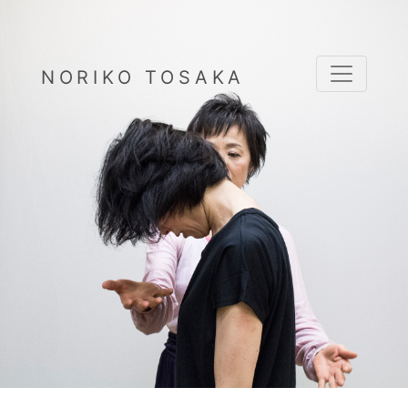
NORIKO TOSAKA