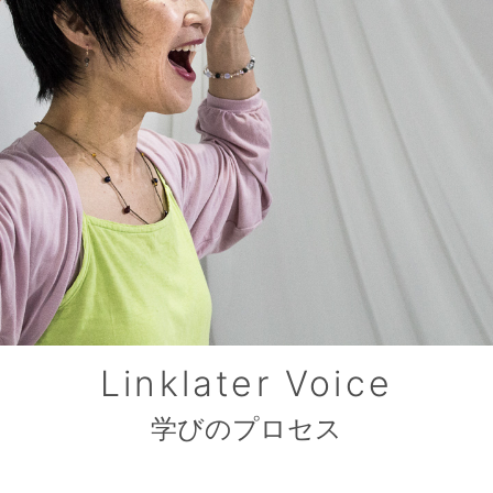
Linklater Voice
学びのプロセス