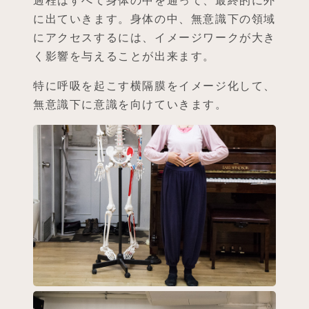
に出ていきます。身体の中、無意識下の領域
にアクセスするには、イメージワークが大き
く影響を与えることが出来ます。
特に呼吸を起こす横隔膜をイメージ化して、
無意識下に意識を向けていきます。