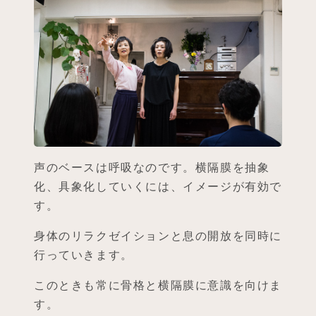
声のベースは呼吸なのです。横隔膜を抽象
化、具象化していくには、イメージが有効で
す。
身体のリラクゼイションと息の開放を同時に
行っていきます。
このときも常に骨格と横隔膜に意識を向けま
す。