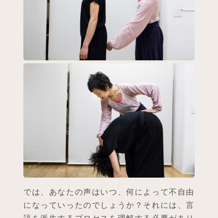
では、あなたの声はいつ、何によって不自由
になっていったのでしょうか？それには、言
語を派生するプロセスを理解する必要があり