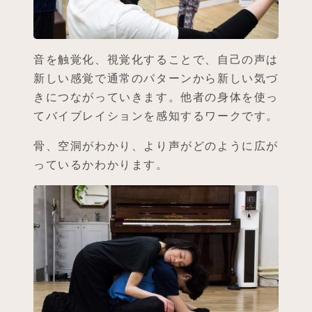
音を触覚化、視覚化することで、自己の声は
新しい感覚で通常のパターンから新しい気づ
きにつながっていきます。他者の身体を使っ
てバイブレイションを感知するワークです。
骨、空洞がわかり、より声がどのように広が
っているかわかります。