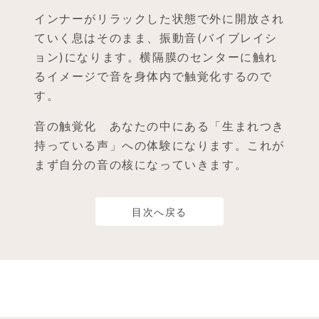
インナーがリラックした状態で外に開放され
ていく息はそのまま、振動音(バイブレイシ
ョン)になります。横隔膜のセンターに触れ
るイメージで音を身体内で触覚化するので
す。
音の触覚化 あなたの中にある「生まれつき
持っている声」への体験になります。これが
まず自分の音の核になっていきます。
目次へ戻る