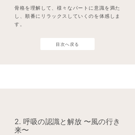
骨格を理解して、様々なパートに意識を満た
し、順番にリラックスしていくのを体感しま
す。
目次へ戻る
2. 呼吸の認識と解放 〜風の行き
来〜