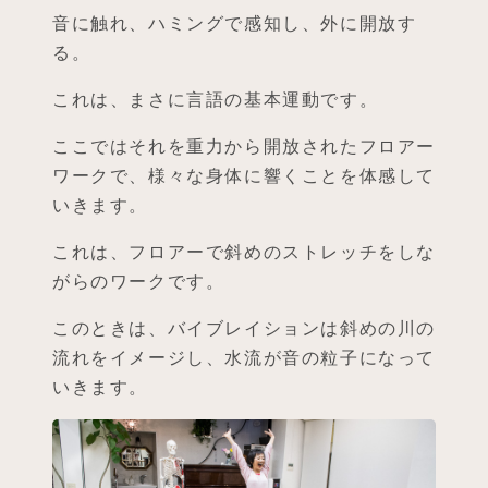
音に触れ、ハミングで感知し、外に開放す
る。
これは、まさに言語の基本運動です。
ここではそれを重力から開放されたフロアー
ワークで、様々な身体に響くことを体感して
いきます。
これは、フロアーで斜めのストレッチをしな
がらのワークです。
このときは、バイブレイションは斜めの川の
流れをイメージし、水流が音の粒子になって
いきます。