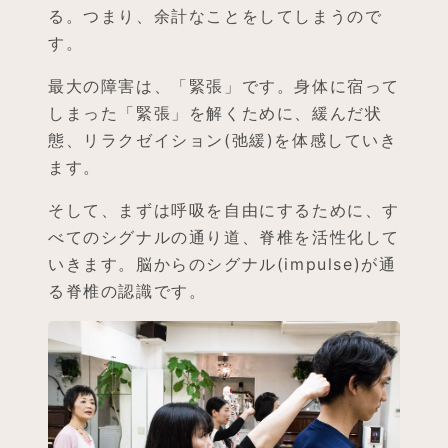
る。つまり、余計なことをしてしまうので
す。
最大の障害は、「緊張」です。身体に宿って
しまった「緊張」を解くために、緩んだ状
態、リラクゼイション(弛緩)を体感していき
ます。
そして、まずは呼吸を自由にするために、す
べてのシグナルの通り道、脊椎を活性化して
いきます。脳からのシグナル(impulse)が通
る脊椎の認識です。