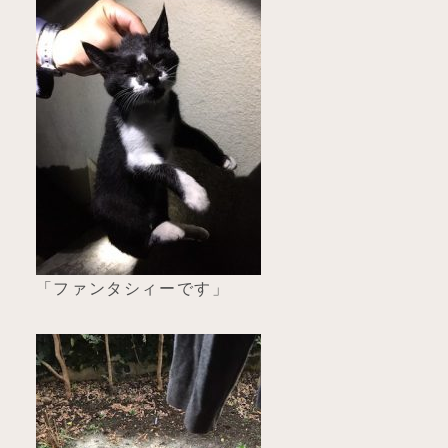
「ファンタシィーです」