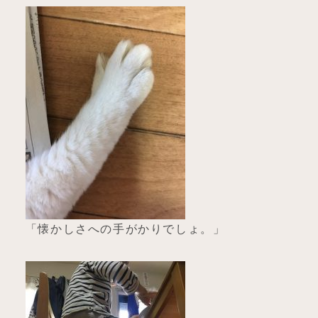
「懐かしさへの手がかりでしょ。」