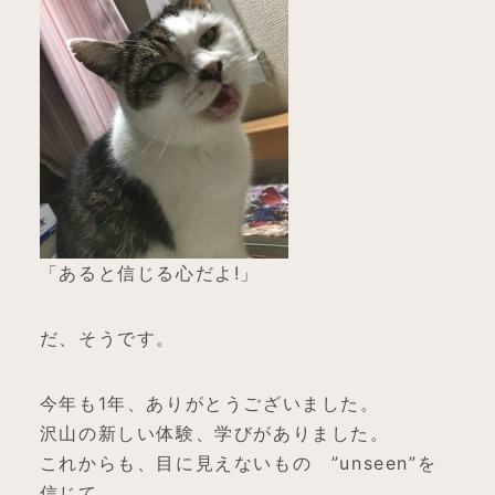
「あると信じる心だよ!」
だ、そうです。
今年も1年、ありがとうございました。
沢山の新しい体験、学びがありました。
これからも、目に見えないもの ”unseen”を
信じて