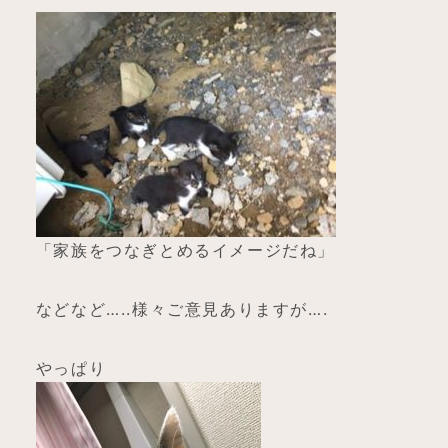
「家族をつなぎとめるイメージだね」
などなど…..様々ご意見ありますが….
やっぱり