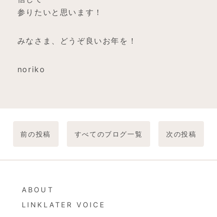
参りたいと思います！
みなさま、どうぞ良いお年を！
noriko
前の投稿
すべてのブログ一覧
次の投稿
ABOUT
LINKLATER VOICE