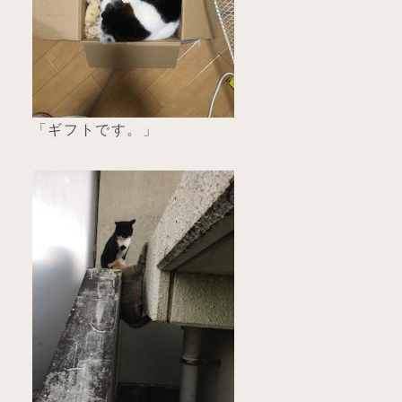
「ギフトです。」