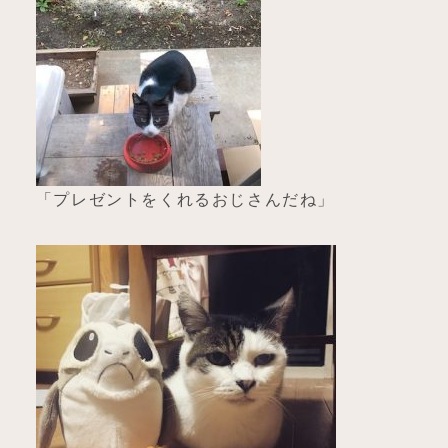
「プレゼントをくれるおじさんだね」