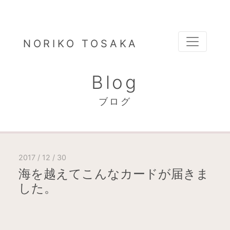
NORIKO TOSAKA
Blog
ブログ
2017 / 12 / 30
海を越えてこんなカードが届きま
した。