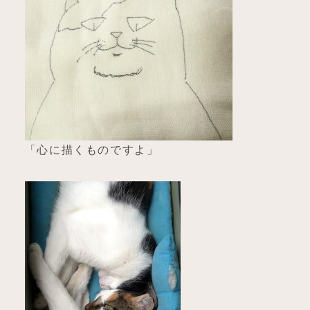
「心に描くものですよ」