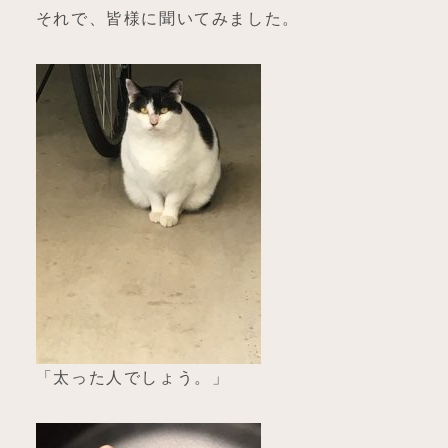
それで、皆様に聞いてみました。
「太った人でしょう。」