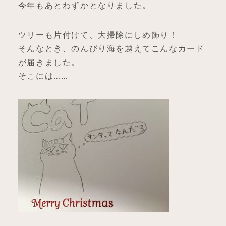
今年もあとわずかとなりました。
ツリーも片付けて、大掃除にしめ飾り！
そんなとき、のんびり海を越えてこんなカード
が届きました。
そこには……